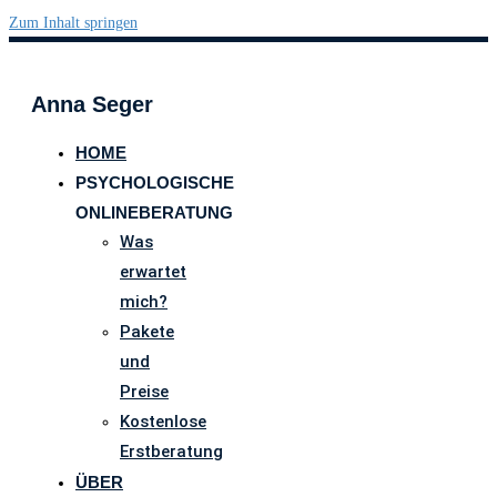
Zum Inhalt springen
Anna Seger
HOME
PSYCHOLOGISCHE
ONLINEBERATUNG
Was
erwartet
mich?
Pakete
und
Preise
Kostenlose
Erstberatung
ÜBER