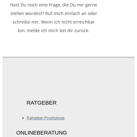
Hast Du noch eine Frage, die Du mir gerne
stellen würdest? Ruf mich einfach an oder
schreibe mir. Wenn ich nicht erreichbar
bin, melde ich mich bei dir zurück.
RATGEBER
Ratgeber-Psychologie
ONLINEBERATUNG