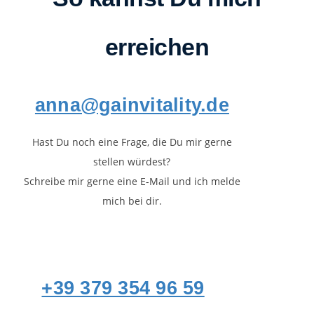
erreichen
anna@gainvitality.de
Hast Du noch eine Frage, die Du mir gerne
stellen würdest?
Schreibe mir gerne eine E-Mail und ich melde
mich bei dir.
+39 379 354 96 59