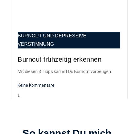
BURNOUT UND DEPRESSIVE
VERSTIMMUNG
Burnout frühzeitig erkennen​
Mit diesen 3 Tipps kannst Du Burnout vorbeugen
Keine Kommentare
So kannst Du mich