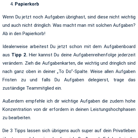
Papierkorb
Wenn Du jetzt noch Aufgaben übrighast, sind diese nicht wichtig
und auch nicht dringlich. Was macht man mit solchen Aufgaben?
Ab in den Papierkorb!
Idealerweise arbeitest Du jetzt schon mit dem Aufgabenboard
aus
Tipp 2.
Hier kannst Du deine Aufgabenreihenfolge jederzeit
verändern. Zieh die Aufgabenkarten, die wichtig und dringlich sind
nach ganz oben in deiner „To Do“-Spalte. Weise allen Aufgaben
Fristen zu und falls Du Aufgaben delegierst, trage das
zuständige Teammitglied ein.
Außerdem empfehle ich dir wichtige Aufgaben die zudem hohe
Konzentration von dir erfordern in deinen Leistungshochphasen
zu bearbeiten.
Die 3 Tipps lassen sich übrigens auch super auf dein Privatleben