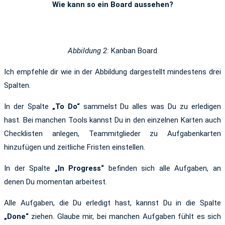
Wie kann so ein Board aussehen?
Abbildung 2:
Kanban Board
Ich empfehle dir wie in der Abbildung dargestellt mindestens drei
Spalten.
In der Spalte
„To Do“
sammelst Du alles was Du zu erledigen
hast. Bei manchen Tools kannst Du in den einzelnen Karten auch
Checklisten anlegen, Teammitglieder zu Aufgabenkarten
hinzufügen und zeitliche Fristen einstellen.
In der Spalte
„In Progress“
befinden sich alle Aufgaben, an
denen Du momentan arbeitest.
Alle Aufgaben, die Du erledigt hast, kannst Du in die Spalte
„Done“
ziehen. Glaube mir, bei manchen Aufgaben fühlt es sich