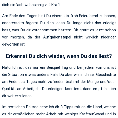
dich einfach wahnsinnig viel Kraft.
Am Ende des Tages bist Du einerseits froh Feierabend zu haben,
andererseits ärgerst Du dich, dass Du lange nicht das erledigt
hast, was Du dir vorgenommen hattest. Dir graut es jetzt schon
vor morgen, da der Aufgabenstapel nicht wirklich niedriger
geworden ist.
Erkennst Du dich wieder, wenn Du das liest?
Natürlich ist das nur ein Beispiel Tag und bei jedem von uns ist
die Situation etwas anders. Falls Du aber wie in dieser Geschichte
am Ende des Tages nicht zufrieden bist mit der Menge und/oder
Qualität an Arbeit, die Du erledigen konntest, dann empfehle ich
dir weiterzulesen.
Im restlichen Beitrag gebe ich dir 3 Tipps mit an die Hand, welche
es dir ermöglichen mehr Arbeit mit weniger Kraftaufwand und in