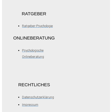
RATGEBER
Ratgeber-Psychologie
ONLINEBERATUNG
Psychologische
Onlineberatung
RECHTLICHES
Datenschutzerklärung
Impressum