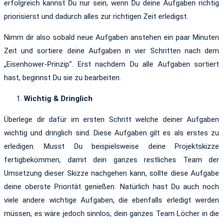
erfolgreich kannst Du nur sein, wenn Du deine Aufgaben richtig
priorisierst und dadurch alles zur richtigen Zeit erledigst.
Nimm dir also sobald neue Aufgaben anstehen ein paar Minuten
Zeit und sortiere deine Aufgaben in vier Schritten nach dem
„Eisenhower-Prinzip“. Erst nachdem Du alle Aufgaben sortiert
hast, beginnst Du sie zu bearbeiten.
Wichtig & Dringlich
Überlege dir dafür im ersten Schritt welche deiner Aufgaben
wichtig und dringlich sind. Diese Aufgaben gilt es als erstes zu
erledigen. Musst Du beispielsweise deine Projektskizze
fertigbekommen, damit dein ganzes restliches Team der
Umsetzung dieser Skizze nachgehen kann, sollte diese Aufgabe
deine oberste Priorität genießen. Natürlich hast Du auch noch
viele andere wichtige Aufgaben, die ebenfalls erledigt werden
müssen, es wäre jedoch sinnlos, dein ganzes Team Löcher in die