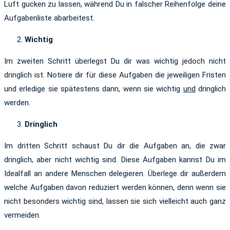
Luft gucken zu lassen, während Du in falscher Reihenfolge deine
Aufgabenliste abarbeitest.
Wichtig
Im zweiten Schritt überlegst Du dir was wichtig jedoch nicht
dringlich ist. Notiere dir für diese Aufgaben die jeweiligen Fristen
und erledige sie spätestens dann, wenn sie wichtig
und
dringlich
werden.
Dringlich
Im dritten Schritt schaust Du dir die Aufgaben an, die zwar
dringlich, aber nicht wichtig sind. Diese Aufgaben kannst Du im
Idealfall an andere Menschen delegieren. Überlege dir außerdem
welche Aufgaben davon reduziert werden können, denn wenn sie
nicht besonders wichtig sind, lassen sie sich vielleicht auch ganz
vermeiden.