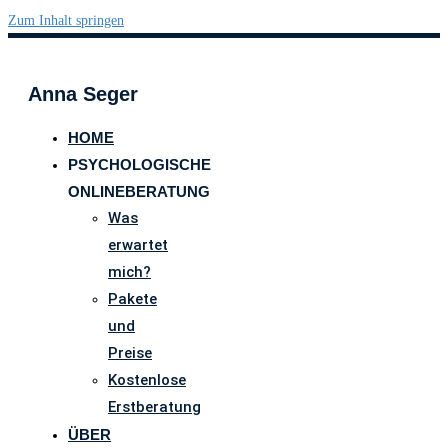
Zum Inhalt springen
Anna Seger
HOME
PSYCHOLOGISCHE
ONLINEBERATUNG
Was
erwartet
mich?
Pakete
und
Preise
Kostenlose
Erstberatung
ÜBER