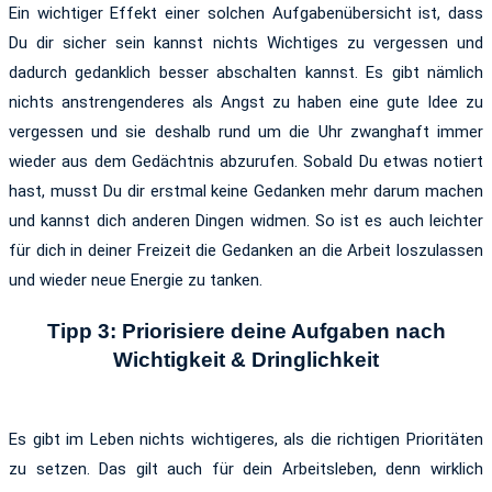
Ein wichtiger Effekt einer solchen Aufgabenübersicht ist, dass
Du dir sicher sein kannst nichts Wichtiges zu vergessen und
dadurch gedanklich besser abschalten kannst. Es gibt nämlich
nichts anstrengenderes als Angst zu haben eine gute Idee zu
vergessen und sie deshalb rund um die Uhr zwanghaft immer
wieder aus dem Gedächtnis abzurufen. Sobald Du etwas notiert
hast, musst Du dir erstmal keine Gedanken mehr darum machen
und kannst dich anderen Dingen widmen. So ist es auch leichter
für dich in deiner Freizeit die Gedanken an die Arbeit loszulassen
und wieder neue Energie zu tanken.
Tipp 3: Priorisiere deine Aufgaben nach
Wichtigkeit & Dringlichkeit
Es gibt im Leben nichts wichtigeres, als die richtigen Prioritäten
zu setzen. Das gilt auch für dein Arbeitsleben, denn wirklich