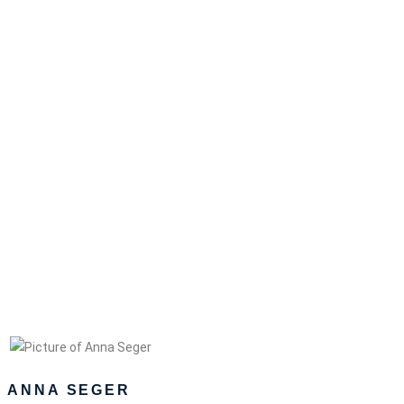
ANNA SEGER