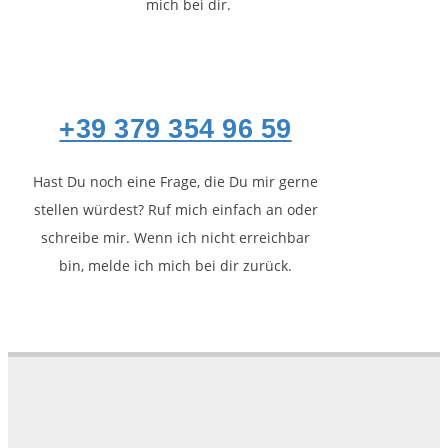
mich bei dir.
+39 379 354 96 59
Hast Du noch eine Frage, die Du mir gerne
stellen würdest? Ruf mich einfach an oder
schreibe mir. Wenn ich nicht erreichbar
bin, melde ich mich bei dir zurück.