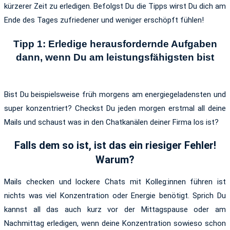
kürzerer Zeit zu erledigen. Befolgst Du die Tipps wirst Du dich am
Ende des Tages zufriedener und weniger erschöpft fühlen!
Tipp 1: Erledige herausfordernde Aufgaben
dann, wenn Du am leistungsfähigsten bist
Bist Du beispielsweise früh morgens am energiegeladensten und
super konzentriert? Checkst Du jeden morgen erstmal all deine
Mails und schaust was in den Chatkanälen deiner Firma los ist?
Falls dem so ist, ist das ein riesiger Fehler!
Warum?
Mails checken und lockere Chats mit Kolleg:innen führen ist
nichts was viel Konzentration oder Energie benötigt. Sprich Du
kannst all das auch kurz vor der Mittagspause oder am
Nachmittag erledigen, wenn deine Konzentration sowieso schon