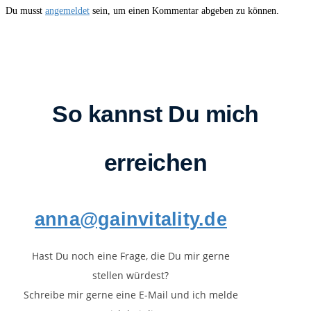
Du musst
angemeldet
sein, um einen Kommentar abgeben zu können.
So kannst Du mich
erreichen
anna@gainvitality.de
Hast Du noch eine Frage, die Du mir gerne
stellen würdest?
Schreibe mir gerne eine E-Mail und ich melde