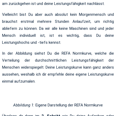
am zurückgehen ist und deine Leistungsfähigkeit nachlässt.
Vielleicht bist Du aber auch absolut kein Morgenmensch und
brauchst erstmal mehrere Stunden Anlaufzeit, um richtig
abliefern zu können. Da wir alle keine Maschinen sind und jeder
Mensch individuell ist, ist es wichtig, dass Du deine
Leistungshochs und -tiefs kennst.
In der Abbildung siehst Du die REFA Normkurve, welche die
Verteilung der durchschnittlichen Leistungsfähigkeit der
Menschen widerspiegelt. Deine Leistungskurve kann ganz anders
aussehen, weshalb ich dir empfehle deine eigene Leistungskurve
einmal aufzumalen.
Abbildung 1:
Eigene Darstellung der REFA Normkurve